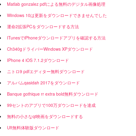
Matlab gonzalez pdfによる無料のデジタル画像処理
Windows 10は更新をダウンロードできませんでした
運命2拡張PCをダウンロードする方法
ITunesでiPhoneダウンロードアプリを確認する方法
Ch340gドライバーWindows XPダウンロード
IPhone 4 iOS 7.1.2ダウンロード
ニトロ9 pdfエディター無料ダウンロード
アルバムqasidah 2017をダウンロード
Banque gothique rr extra bold無料ダウンロード
99セントのアプリで100万ダウンロードを達成
無料の小さなqt映画をダウンロードする
Uft無料体験版ダウンロード