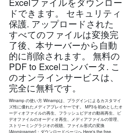
Excelファイルをダウンロー
ドできます。 セキュリティ
保護. アップロードされた
すべてのファイルは変換完
了後、本サーバーから自動
的に削除されます。 無料の
PDF to Excelコンバータ. こ
のオンラインサービスは、
完全に無料です。
Winamp の使い方 Winampは、プラグインによるカスタマイ
ズ性に優れたメディアプレイヤーです。 MP3を初めとしたオ
ーディオファイルの再生、フラッシュビデオの動画再生、ビ
デオファイルのオーディオ再生、メディアファイルの管理、
ストリーミングラジオの視聴、ファイル形式の変換
[Atomicgamer]：ダウンロードページへ Here's the free,