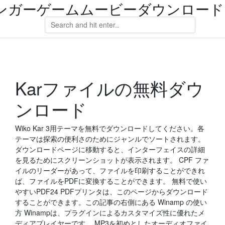
ンガーゲームムービーダウンロードm
Karファイルの無料ダウ
ンロード
Wiko Kar 3用テーマを無料でダウンロードしてください。各
テーマは探索の便利さのためにジャンルでソートされます。
ダウンロードページに移動すると、インターフェイスの詳細
を見るためにスクリーンショットが表示されます。 CPF ファ
イルのリーダーがあって、ファイルを印刷することができれ
ば、ファイルをPDFに変換することができます。 無料で使い
やすいPDF24 PDFプリンタは、このページからダウンロード
することができます。この記事の右側にある Winamp の使い
方 Winampは、プラグインによるカスタマイズ性に優れたメ
ディアプレイヤーです。 MP3を初めとしたオーディオファイ