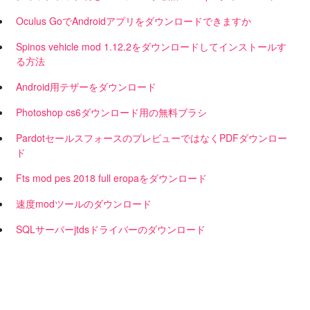
Oculus GoでAndroidアプリをダウンロードできますか
Spinos vehicle mod 1.12.2をダウンロードしてインストールす
る方法
Android用テザーをダウンロード
Photoshop cs6ダウンロード用の無料ブラシ
PardotセールスフォースのプレビューではなくPDFダウンロー
ド
Fts mod pes 2018 full eropaをダウンロード
速度modツールのダウンロード
SQLサーバーjtdsドライバーのダウンロード