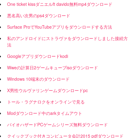
One ticket kissダニエルft davido無料mp4ダウンロード
悪名高い次男のps4ダウンロード
Surface ProでYouTubeアプリをダウンロードする方法
私のアンドロイドにストラヴァをダウンロードしました接続方
法
Googleアプリダウンロードkodi
Wweの計算日2ゲームキューブisoダウンロード
Windows 10端末のダウンロード
X男性ウルヴァリンゲームダウンロードpc
トール・ラグナロクをオンラインで見る
Modダウンロード中のarkタイムアウト
バイオハザードPCゲームシリーズ無料ダウンロード
クイックブック付きコンピュータ会計2015 pdfダウンロード